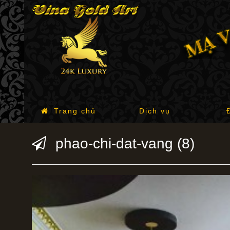
Trang chủ
Dịch vụ
phao-chi-dat-vang (8)