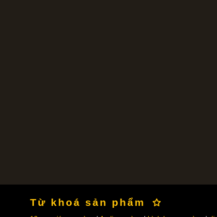
Từ khoá sản phẩm