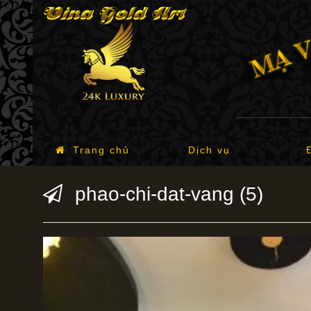
Trang chủ
Dịch vụ
phao-chi-dat-vang (5)