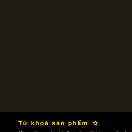
Từ khoá sản phẩm