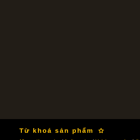
Từ khoá sản phẩm