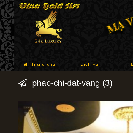
Trang chủ
Dịch vụ
phao-chi-dat-vang (3)