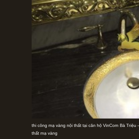
thi công mạ vàng nội thất tại căn hộ VinCom Bà Triệu –
thất mạ vàng