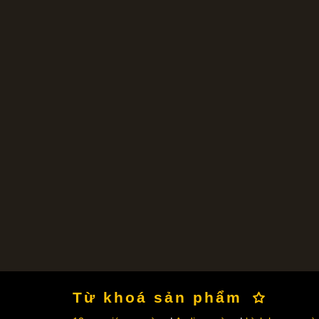
Từ khoá sản phẩm