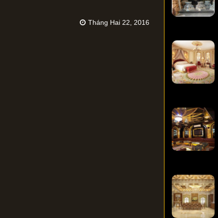
Tháng Hai 22, 2016