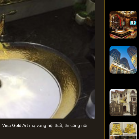
 Vina Gold Art mạ vàng nội thất, thi công nội