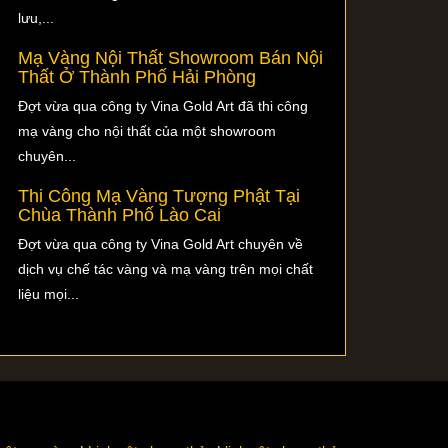
lưu,...
Mạ Vàng Nội Thất Showroom Bán Nội
Thất Ở Thành Phố Hải Phòng
Đợt vừa qua công ty Vina Gold Art đã thi công
mạ vàng cho nội thất của một showroom
chuyên...
Thi Công Mạ Vàng Tượng Phật Tại
Chùa Thành Phố Lào Cai
Đợt vừa qua công ty Vina Gold Art chuyên về
dịch vụ chế tác vàng và mạ vàng trên mọi chất
liệu mọi...