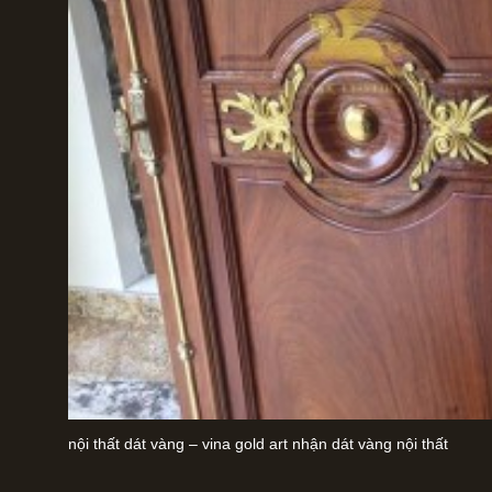
nội thất dát vàng – vina gold art nhận dát vàng nội thất