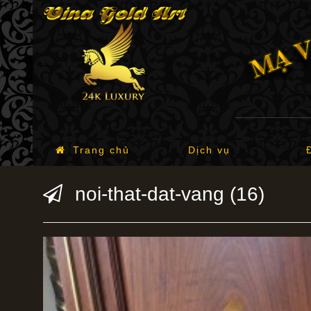
Trang chủ
Dịch vụ
noi-that-dat-vang (16)