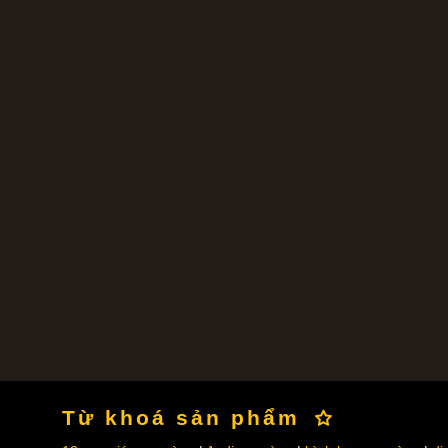
Từ khoá sản phẩm