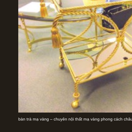
bàn trà mạ vàng – chuyên nội thất mạ vàng phong cách châu