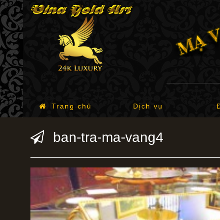
Trang chủ
Dịch vụ
ban-tra-ma-vang4