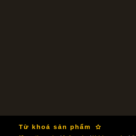
Từ khoá sản phẩm