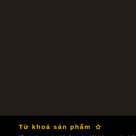
Từ khoá sản phẩm