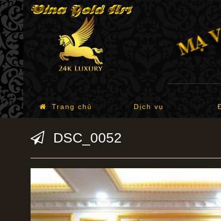
Trang chủ
Dịch vụ
DSC_0052