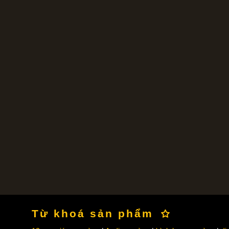
Từ khoá sản phẩm