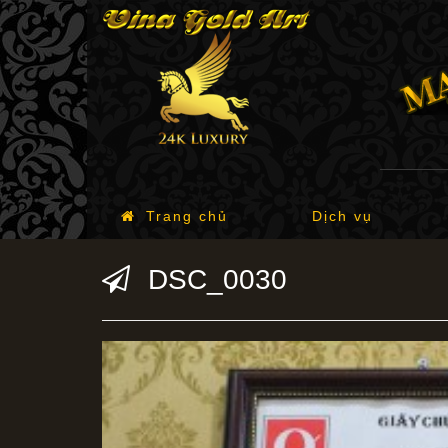
Trang chủ
Dịch vụ
DSC_0030