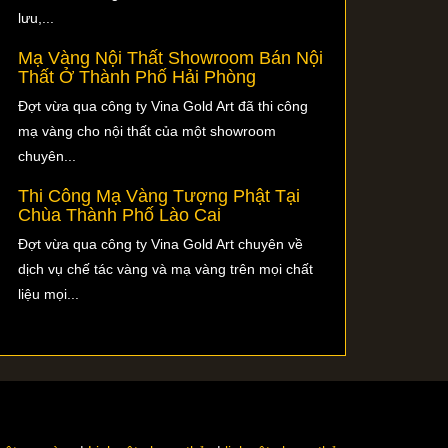
lưu,...
Mạ Vàng Nội Thất Showroom Bán Nội
Thất Ở Thành Phố Hải Phòng
Đợt vừa qua công ty Vina Gold Art đã thi công
mạ vàng cho nội thất của một showroom
chuyên...
Thi Công Mạ Vàng Tượng Phật Tại
Chùa Thành Phố Lào Cai
Đợt vừa qua công ty Vina Gold Art chuyên về
dịch vụ chế tác vàng và mạ vàng trên mọi chất
liệu mọi...