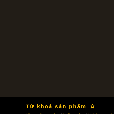
Từ khoá sản phẩm