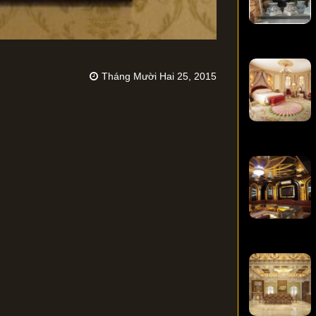
Tháng Mười Hai 25, 2015