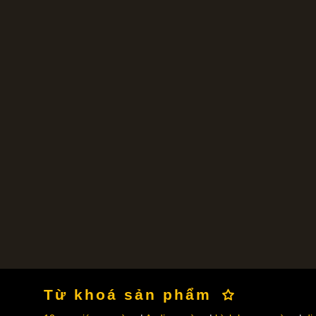
Từ khoá sản phẩm