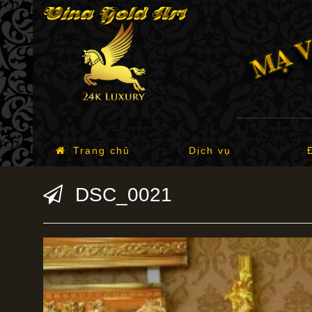
Trang chủ
Dịch vụ
DSC_0021