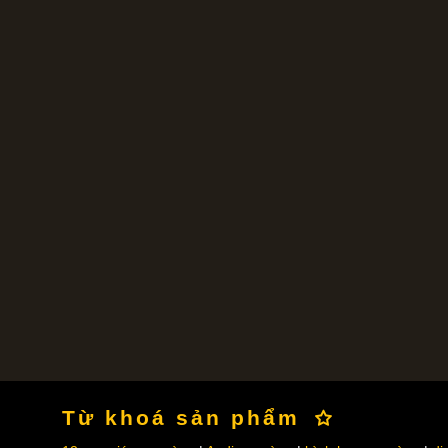
Từ khoá sản phẩm