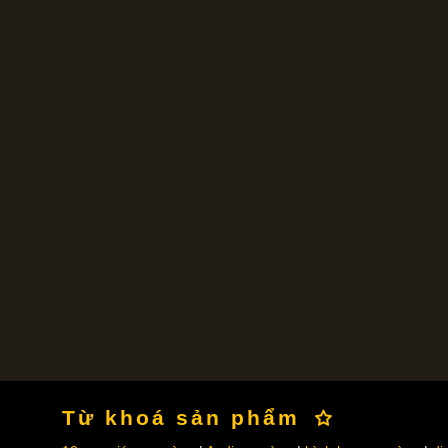
Từ khoá sản phẩm