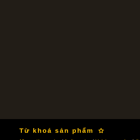
Từ khoá sản phẩm