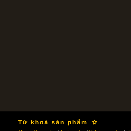
Từ khoá sản phẩm