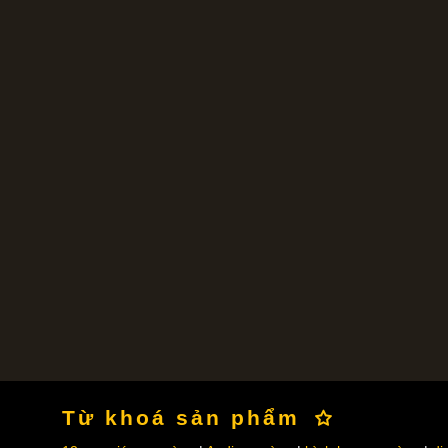
Từ khoá sản phẩm