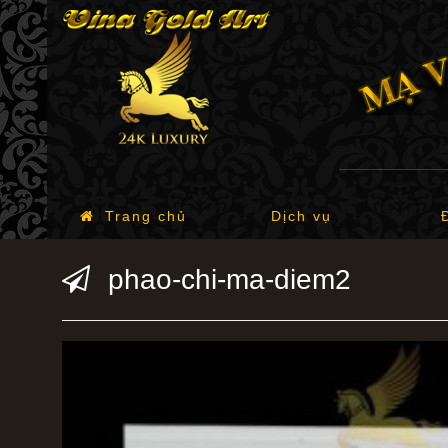
Trang chủ
Dịch vụ
phao-chi-ma-diem2