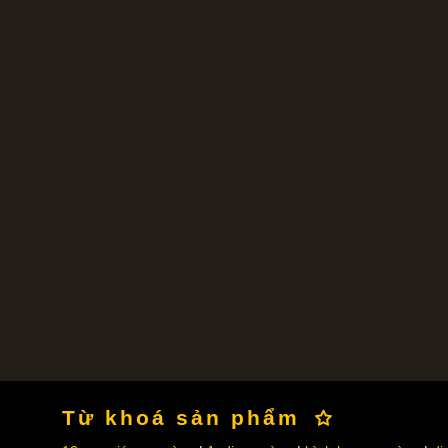
Từ khoá sản phẩm