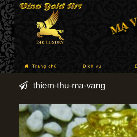
Trang chủ
Dịch vụ
thiem-thu-ma-vang