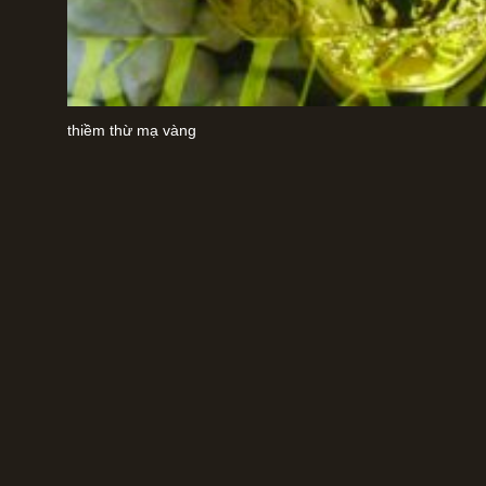
thiềm thừ mạ vàng