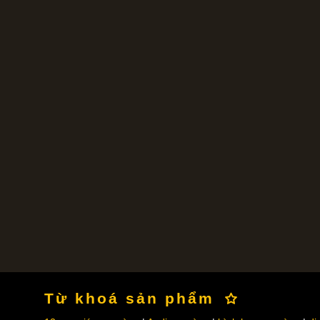
Từ khoá sản phẩm