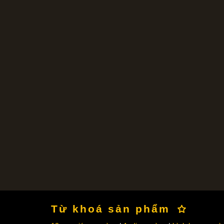
Từ khoá sản phẩm