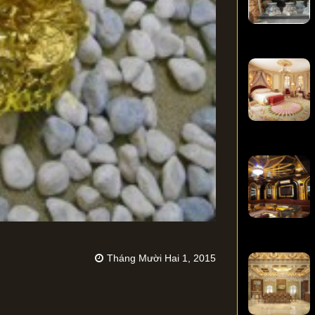
Tháng Mười Hai 1, 2015