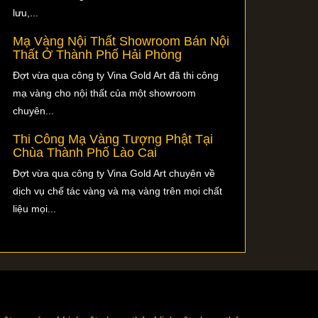
lưu,...
Mạ Vàng Nội Thất Showroom Bán Nội
Thất Ở Thành Phố Hải Phòng
Đợt vừa qua công ty Vina Gold Art đã thi công
mạ vàng cho nội thất của một showroom
chuyên...
Thi Công Mạ Vàng Tượng Phật Tại
Chùa Thành Phố Lào Cai
Đợt vừa qua công ty Vina Gold Art chuyên về
dịch vụ chế tác vàng và mạ vàng trên mọi chất
liệu mọi...