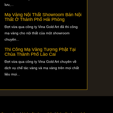
lưu,...
Mạ Vàng Nội Thất Showroom Bán Nội
Thất Ở Thành Phố Hải Phòng
Đợt vừa qua công ty Vina Gold Art đã thi công
mạ vàng cho nội thất của một showroom
chuyên...
Thi Công Mạ Vàng Tượng Phật Tại
Chùa Thành Phố Lào Cai
Đợt vừa qua công ty Vina Gold Art chuyên về
dịch vụ chế tác vàng và mạ vàng trên mọi chất
liệu mọi...