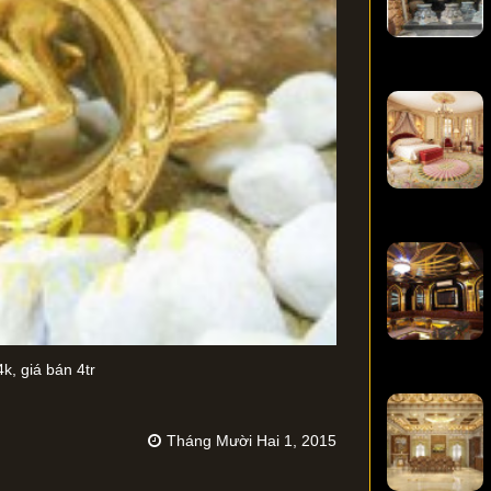
, giá bán 4tr
Tháng Mười Hai 1, 2015