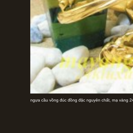
ngựa cầu vồng đúc đồng đặc nguyên chất, mạ vàng 24k