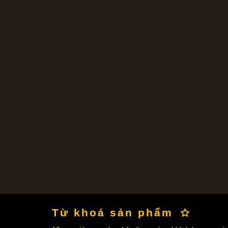
Từ khoá sản phẩm