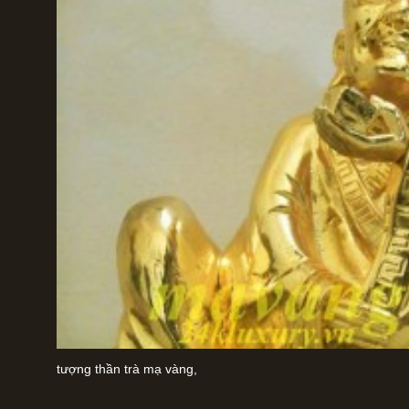
tượng thần trà mạ vàng,