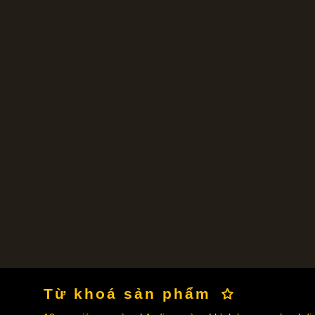
Từ khoá sản phẩm