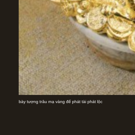
bày tượng trâu mạ vàng để phát tài phát lộc