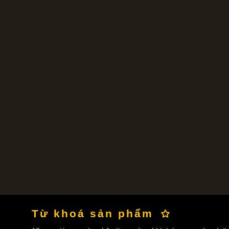
Từ khoá sản phẩm