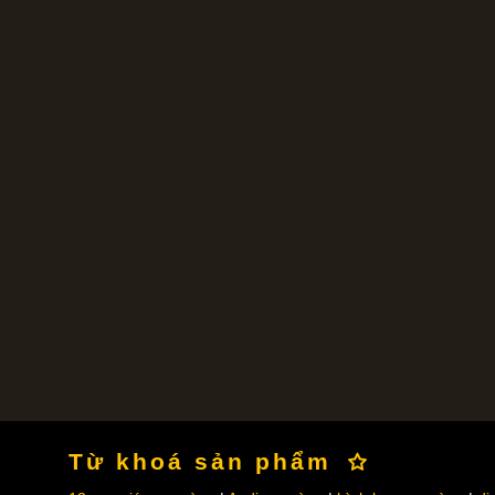
Từ khoá sản phẩm