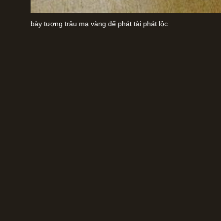
bày tượng trâu mạ vàng để phát tài phát lộc