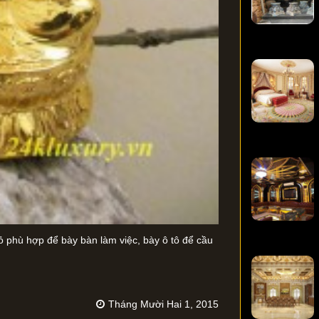
 phù hợp để bày bàn làm việc, bày ô tô để cầu
Tháng Mười Hai 1, 2015