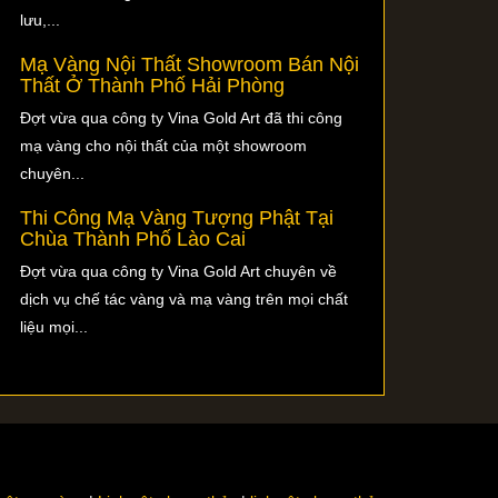
lưu,...
Mạ Vàng Nội Thất Showroom Bán Nội
Thất Ở Thành Phố Hải Phòng
Đợt vừa qua công ty Vina Gold Art đã thi công
mạ vàng cho nội thất của một showroom
chuyên...
Thi Công Mạ Vàng Tượng Phật Tại
Chùa Thành Phố Lào Cai
Đợt vừa qua công ty Vina Gold Art chuyên về
dịch vụ chế tác vàng và mạ vàng trên mọi chất
liệu mọi...