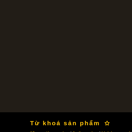
Từ khoá sản phẩm