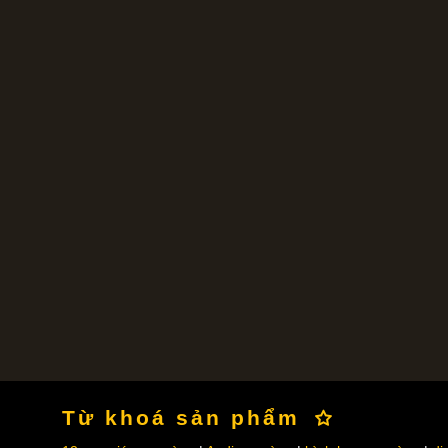
Từ khoá sản phẩm