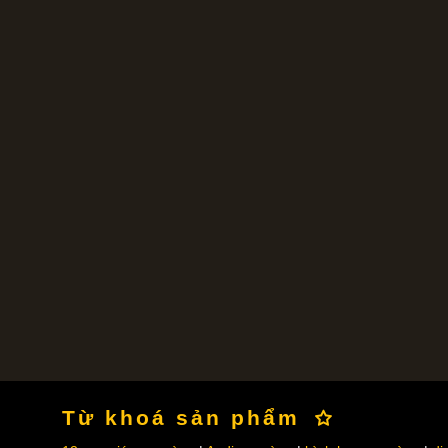
Từ khoá sản phẩm