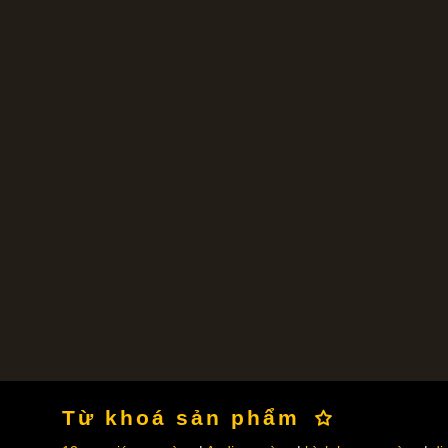
Từ khoá sản phẩm