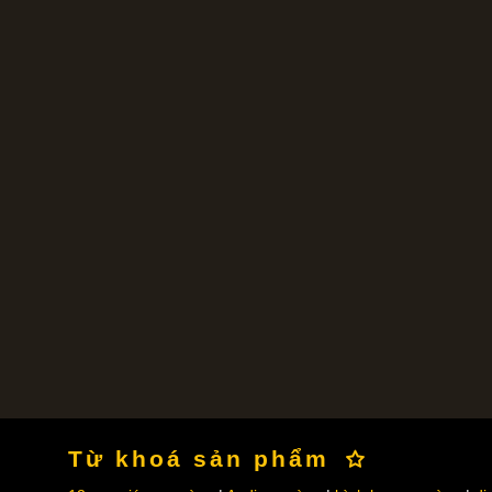
Từ khoá sản phẩm