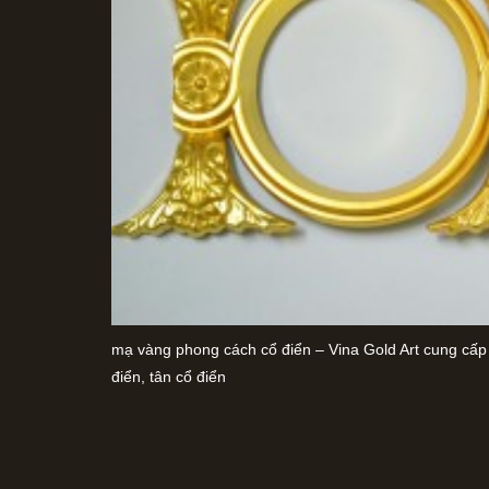
mạ vàng phong cách cổ điển – Vina Gold Art cung cấp 
điển, tân cổ điển