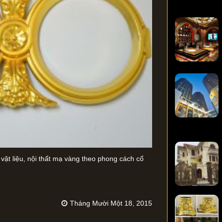
vật liệu, nội thất mạ vàng theo phong cách cổ
Tháng Mười Một 18, 2015