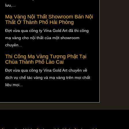
lưu,...
Mạ Vàng Nội Thất Showroom Bán Nội
Thất Ở Thành Phố Hải Phòng
Đợt vừa qua công ty Vina Gold Art đã thi công
mạ vàng cho nội thất của một showroom
chuyên...
Thi Công Mạ Vàng Tượng Phật Tại
Chùa Thành Phố Lào Cai
Đợt vừa qua công ty Vina Gold Art chuyên về
dịch vụ chế tác vàng và mạ vàng trên mọi chất
liệu mọi...