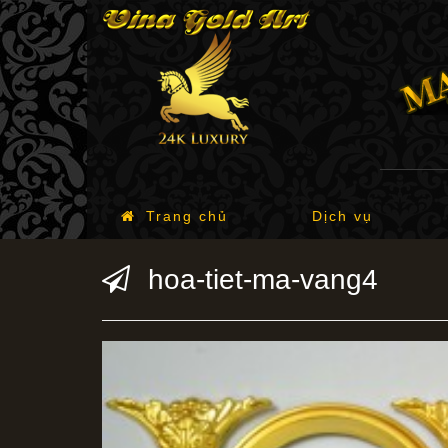
Trang chủ
Dịch vụ
hoa-tiet-ma-vang4