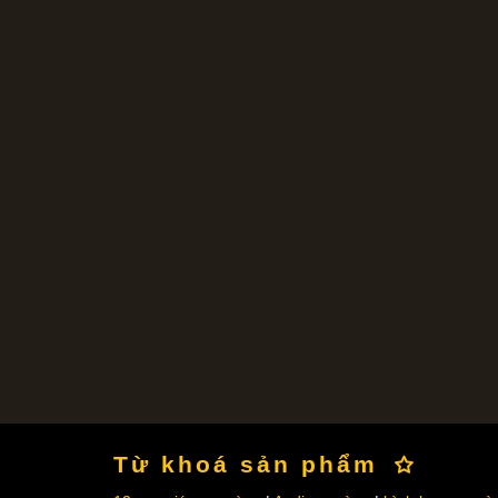
Từ khoá sản phẩm