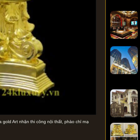
 gold Art nhận thi công nội thất, phào chỉ mạ