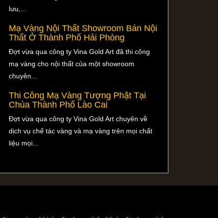
lưu,...
Mạ Vàng Nội Thất Showroom Bán Nội
Thất Ở Thành Phố Hải Phòng
Đợt vừa qua công ty Vina Gold Art đã thi công
mạ vàng cho nội thất của một showroom
chuyên...
Thi Công Mạ Vàng Tượng Phật Tại
Chùa Thành Phố Lào Cai
Đợt vừa qua công ty Vina Gold Art chuyên về
dịch vụ chế tác vàng và mạ vàng trên mọi chất
liệu mọi...