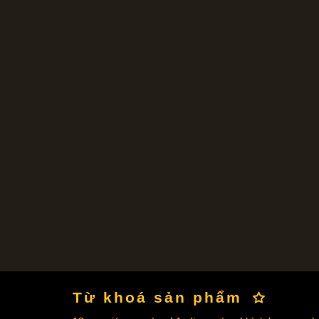
Từ khoá sản phẩm