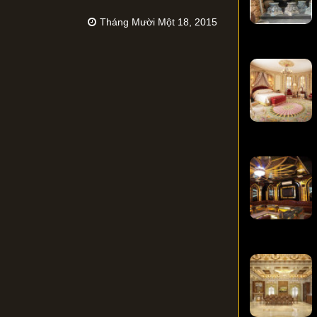
Tháng Mười Một 18, 2015