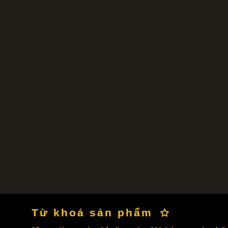
Từ khoá sản phẩm