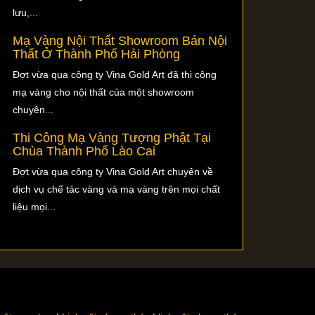
lưu,...
Mạ Vàng Nội Thất Showroom Bán Nội
Thất Ở Thành Phố Hải Phòng
Đợt vừa qua công ty Vina Gold Art đã thi công
mạ vàng cho nội thất của một showroom
chuyên...
Thi Công Mạ Vàng Tượng Phật Tại
Chùa Thành Phố Lào Cai
Đợt vừa qua công ty Vina Gold Art chuyên về
dịch vụ chế tác vàng và mạ vàng trên mọi chất
liệu mọi...