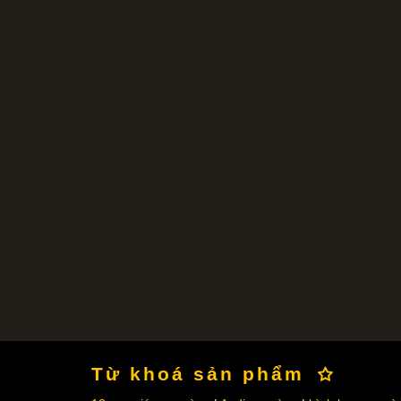
Từ khoá sản phẩm