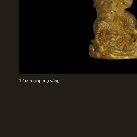
12 con giáp mạ vàng