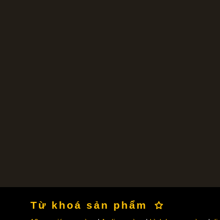
Từ khoá sản phẩm