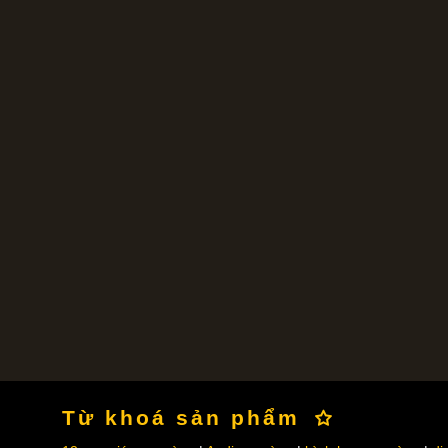
Từ khoá sản phẩm