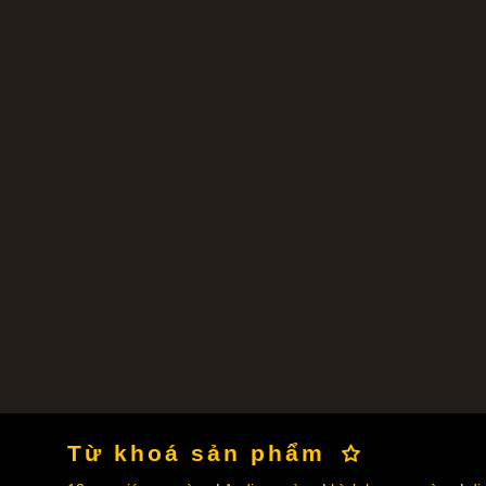
Từ khoá sản phẩm