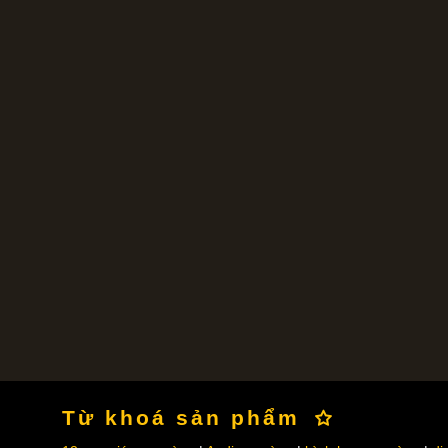
Từ khoá sản phẩm