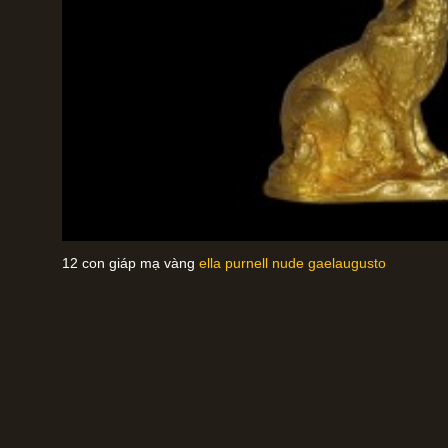
12 con giáp mạ vàng
ella purnell nude gaelaugusto