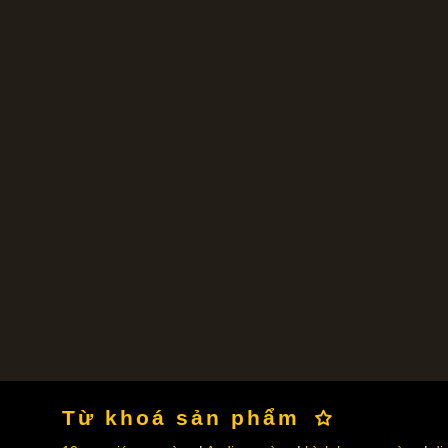
Từ khoá sản phẩm