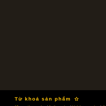
Từ khoá sản phẩm