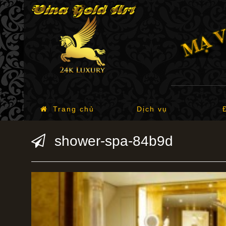
Trang chủ
Dịch vụ
shower-spa-84b9d