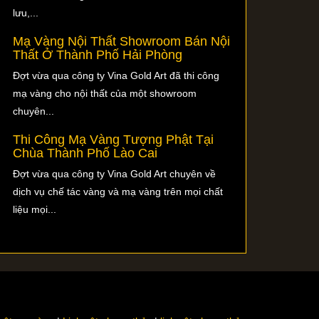
lưu,...
Mạ Vàng Nội Thất Showroom Bán Nội
Thất Ở Thành Phố Hải Phòng
Đợt vừa qua công ty Vina Gold Art đã thi công
mạ vàng cho nội thất của một showroom
chuyên...
Thi Công Mạ Vàng Tượng Phật Tại
Chùa Thành Phố Lào Cai
Đợt vừa qua công ty Vina Gold Art chuyên về
dịch vụ chế tác vàng và mạ vàng trên mọi chất
liệu mọi...