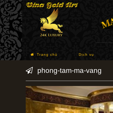
Trang chủ
Dịch vụ
phong-tam-ma-vang