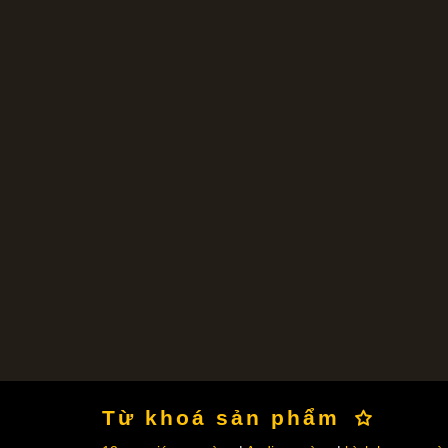
Từ khoá sản phẩm