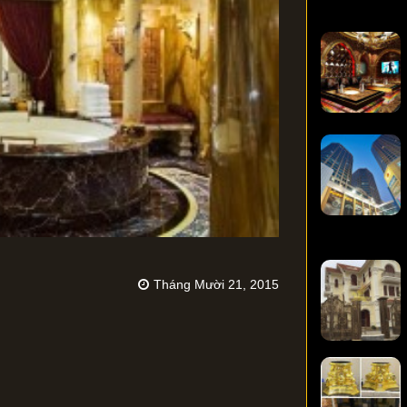
Tháng Mười 21, 2015