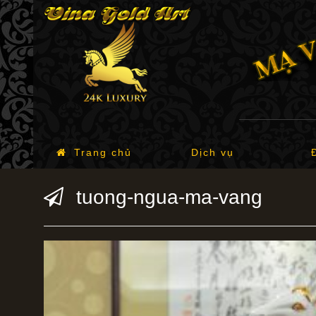
Trang chủ
Dịch vụ
tuong-ngua-ma-vang