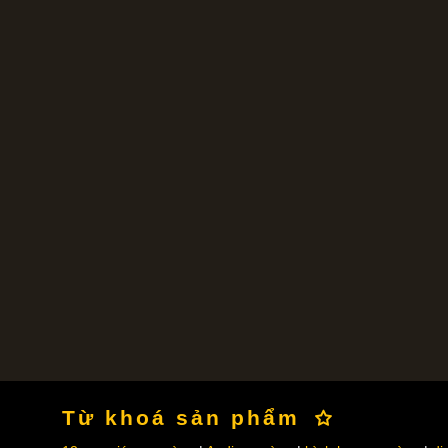
Từ khoá sản phẩm