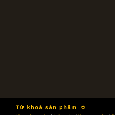
Từ khoá sản phẩm