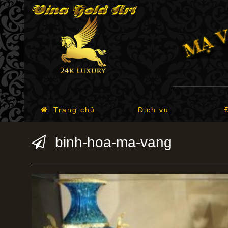
Trang chủ
Dịch vụ
binh-hoa-ma-vang