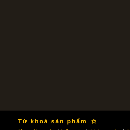
Từ khoá sản phẩm