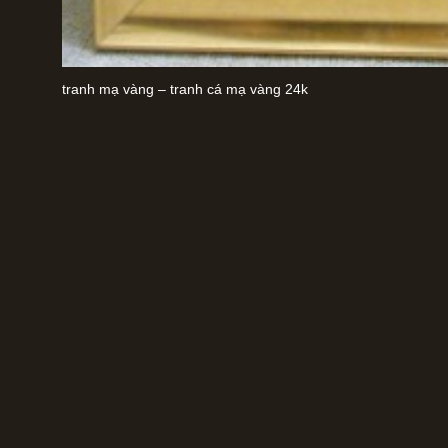
tranh mạ vàng – tranh cá mạ vàng 24k