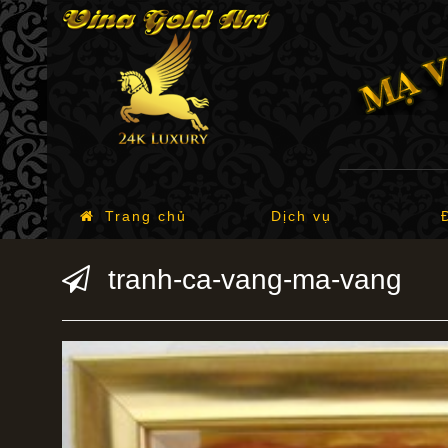
Trang chủ
Dịch vụ
tranh-ca-vang-ma-vang