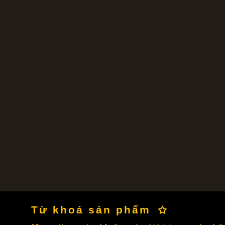
Từ khoá sản phẩm