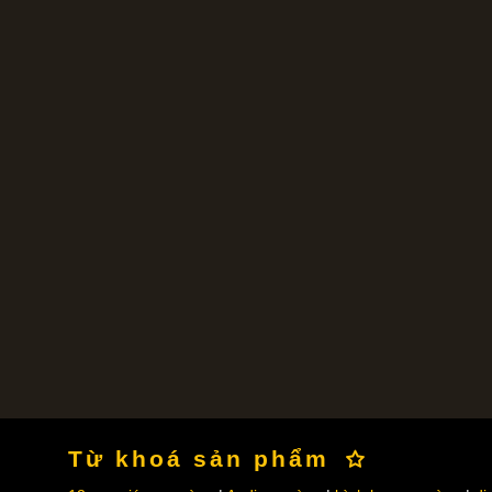
Từ khoá sản phẩm