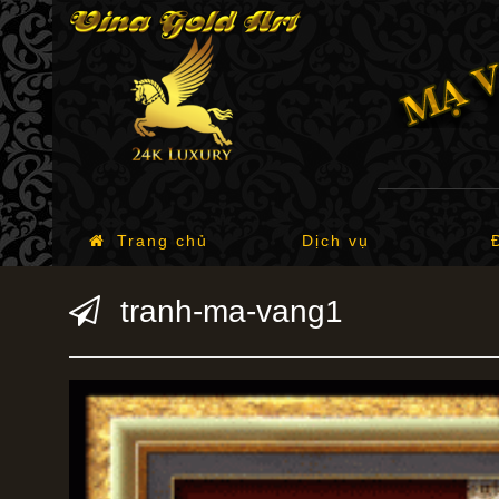
Trang chủ
Dịch vụ
tranh-ma-vang1