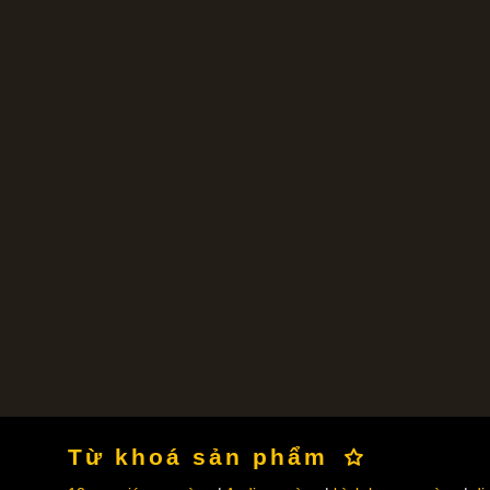
Từ khoá sản phẩm