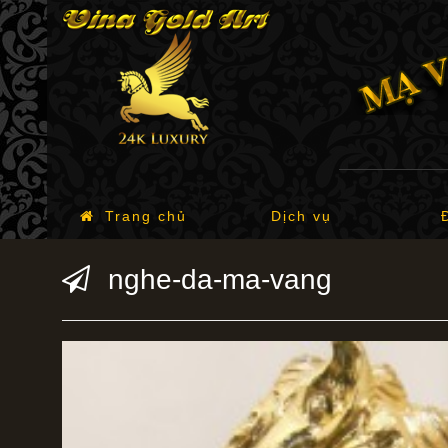
Trang chủ
Dịch vụ
nghe-da-ma-vang