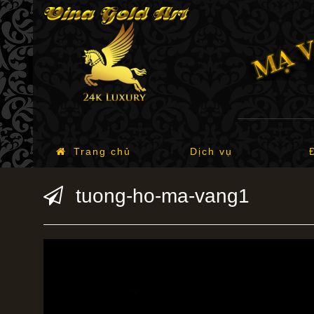
Trang chủ
Dịch vụ
tuong-ho-ma-vang1