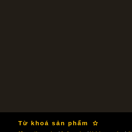
Từ khoá sản phẩm