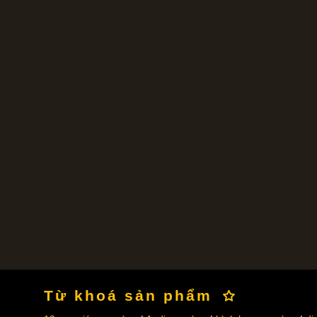
Từ khoá sản phẩm