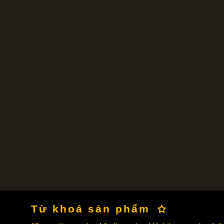
Từ khoá sản phẩm