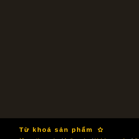
Từ khoá sản phẩm