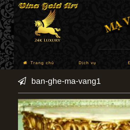
Trang chủ
Dịch vụ
ban-ghe-ma-vang1