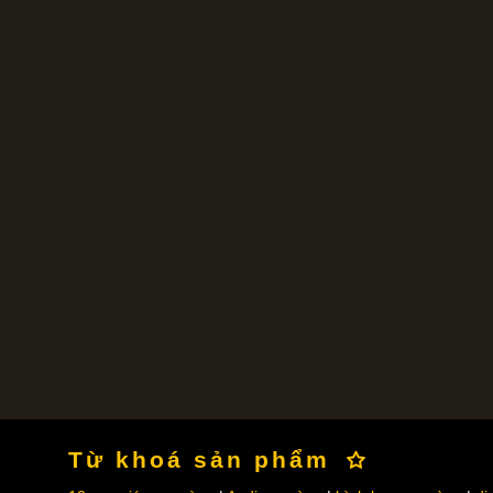
Từ khoá sản phẩm