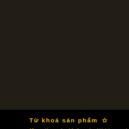
Từ khoá sản phẩm