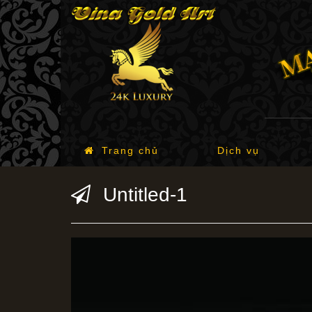
Trang chủ
Dịch vụ
Untitled-1