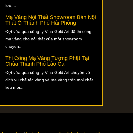
lưu,...
Mạ Vàng Nội Thất Showroom Bán Nội
Thất Ở Thành Phố Hải Phòng
Đợt vừa qua công ty Vina Gold Art đã thi công
mạ vàng cho nội thất của một showroom
chuyên...
Thi Công Mạ Vàng Tượng Phật Tại
Chùa Thành Phố Lào Cai
Đợt vừa qua công ty Vina Gold Art chuyên về
dịch vụ chế tác vàng và mạ vàng trên mọi chất
liệu mọi...