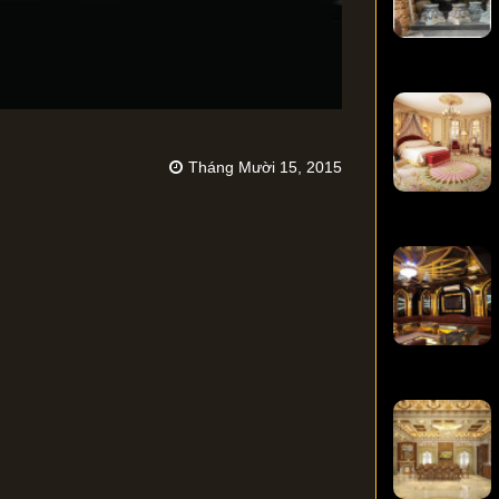
Tháng Mười 15, 2015